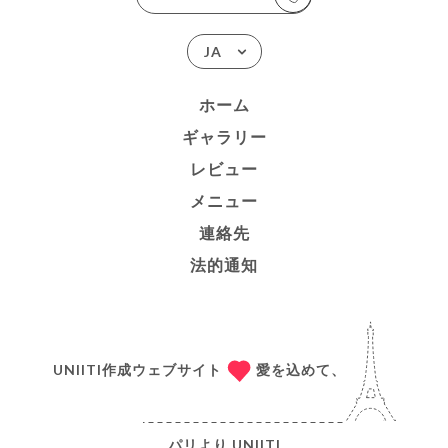
JA
ホーム
ギャラリー
レビュー
メニュー
連絡先
法的通知
UNIITI作成ウェブサイト
愛を込めて、
パリより
UNIITI