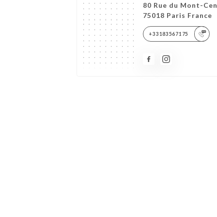
80 Rue du Mont-Cen
75018 Paris France
+33183567175